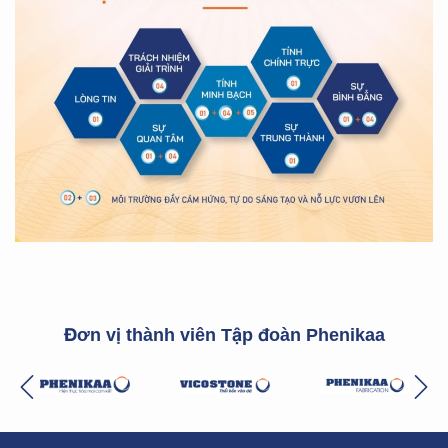
Đơn vị thành viên Tập đoàn Phenikaa