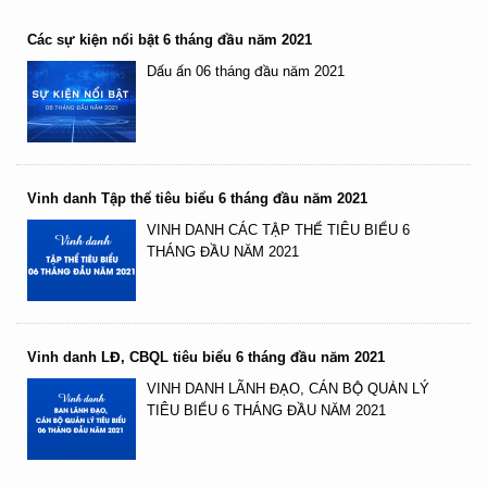
Các sự kiện nổi bật 6 tháng đầu năm 2021
Dấu ấn 06 tháng đầu năm 2021
Vinh danh Tập thể tiêu biểu 6 tháng đầu năm 2021
VINH DANH CÁC TẬP THỂ TIÊU BIỂU 6
THÁNG ĐẦU NĂM 2021
Vinh danh LĐ, CBQL tiêu biểu 6 tháng đầu năm 2021
VINH DANH LÃNH ĐẠO, CÁN BỘ QUẢN LÝ
TIÊU BIỂU 6 THÁNG ĐẦU NĂM 2021