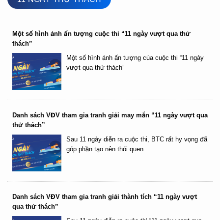
Một số hình ảnh ấn tượng cuộc thi “11 ngày vượt qua thử
thách”
Một số hình ảnh ấn tượng của cuộc thi “11 ngày
vượt qua thử thách”
Danh sách VĐV tham gia tranh giải may mắn “11 ngày vượt qua
thử thách”
Sau 11 ngày diễn ra cuộc thi, BTC rất hy vọng đã
góp phần tạo nên thói quen…
Danh sách VĐV tham gia tranh giải thành tích “11 ngày vượt
qua thử thách”