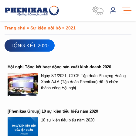
Trang chủ
»
Sự kiện nội bộ
»
2021
TỔNG KẾT 2020
Hội nghị Tổng kết hoạt động sản xuất kinh doanh 2020
Ngày 8/1/2021, CTCP Tập đoàn Phượng Hoàng
Xanh A&A (Tập đoàn Phenikaa) đã tổ chức
thành công Hội nghị…
[Phenikaa Group] 10 sự kiện tiêu biểu năm 2020
10 sự kiện tiêu biểu năm 2020