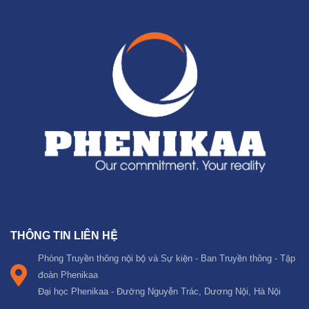
THÔNG TIN LIÊN HỆ
Phòng Truyền thông nội bộ và Sự kiện - Ban Truyền thông - Tập
đoàn Phenikaa
Đại học Phenikaa - Đường Nguyễn Trác, Dương Nội, Hà Nội