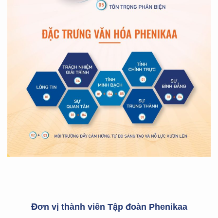
Đơn vị thành viên Tập đoàn Phenikaa