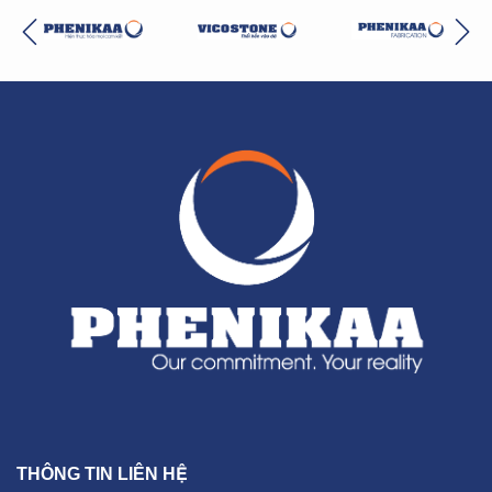
THÔNG TIN LIÊN HỆ