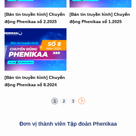
[Bản tin truyền hình] Chuyển
[Bản tin truyền hình] Chuyển
động Phenikaa số 2.2025
động Phenikaa số 1.2025
[Bản tin truyền hình] Chuyển
động Phenikaa số 8.2024
1
2
3
Đơn vị thành viên Tập đoàn Phenikaa