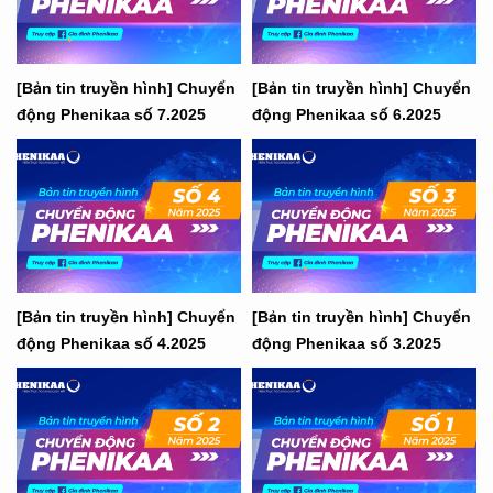
[Bản tin truyền hình] Chuyển
[Bản tin truyền hình] Chuyển
động Phenikaa số 7.2025
động Phenikaa số 6.2025
[Bản tin truyền hình] Chuyển
[Bản tin truyền hình] Chuyển
động Phenikaa số 4.2025
động Phenikaa số 3.2025