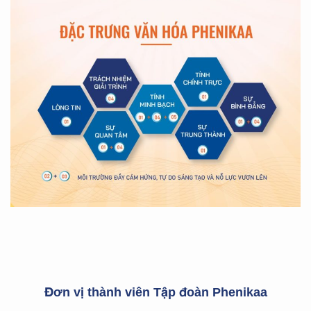
Đơn vị thành viên Tập đoàn Phenikaa