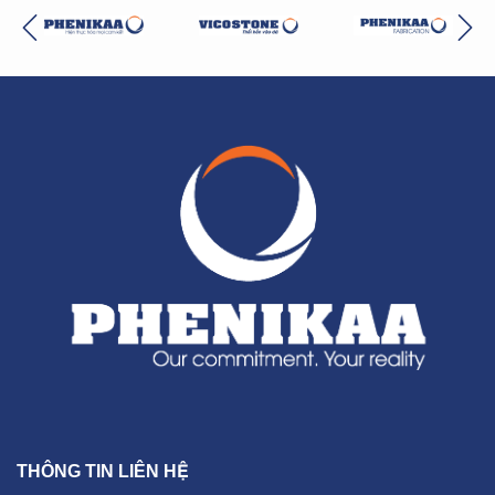
THÔNG TIN LIÊN HỆ