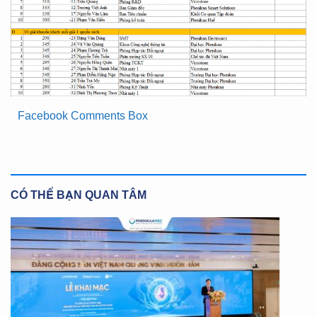
Facebook Comments Box
CÓ THỂ BẠN QUAN TÂM