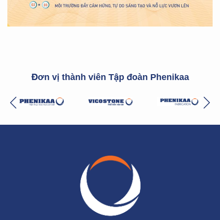
Đơn vị thành viên Tập đoàn Phenikaa