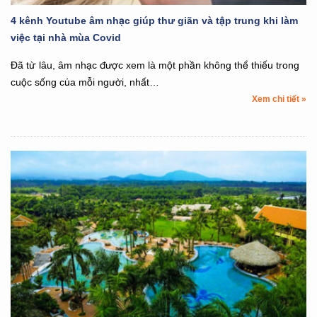
4 kênh Youtube âm nhạc giúp thư giãn và tập trung khi làm
việc tại nhà mùa Covid
Đã từ lâu, âm nhạc được xem là một phần không thể thiếu trong
cuộc sống của mỗi người, nhất…
Xem chi tiết »