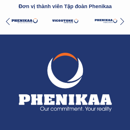
Đơn vị thành viên Tập đoàn Phenikaa