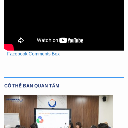
Facebook Comments Box
CÓ THỂ BẠN QUAN TÂM