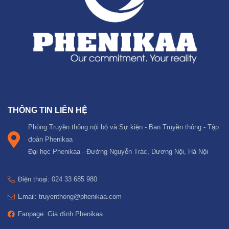
THÔNG TIN LIÊN HỆ
Phòng Truyền thông nội bộ và Sự kiện - Ban Truyền thông - Tập
đoàn Phenikaa
Đại học Phenikaa - Đường Nguyễn Trác, Dương Nội, Hà Nội
Điện thoại: 024 33 685 980
Email: truyenthong@phenikaa.com
Fanpage: Gia đình Phenikaa