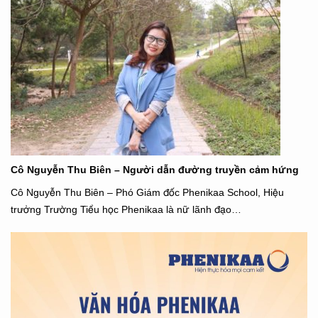
Cô Nguyễn Thu Biên – Người dẫn đường truyền cảm hứng
Cô Nguyễn Thu Biên – Phó Giám đốc Phenikaa School, Hiệu
trưởng Trường Tiểu học Phenikaa là nữ lãnh đạo…