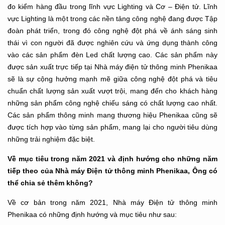
đo kiểm hàng đầu trong lĩnh vực Lighting và Cơ – Điện tử. Lĩnh
vực Lighting là một trong các nền tảng công nghệ đang được Tập
đoàn phát triển, trong đó công nghệ đột phá về ánh sáng sinh
thái vì con người đã được nghiên cứu và ứng dụng thành công
vào các sản phẩm đèn Led chất lượng cao. Các sản phẩm này
được sản xuất trực tiếp tại Nhà máy điện tử thông minh Phenikaa
sẽ là sự cộng hưởng mạnh mẽ giữa công nghệ đột phá và tiêu
chuẩn chất lượng sản xuất vượt trội, mang đến cho khách hàng
những sản phẩm công nghệ chiếu sáng có chất lượng cao nhất.
Các sản phẩm thông minh mang thương hiệu Phenikaa cũng sẽ
được tích hợp vào từng sản phẩm, mang lại cho người tiêu dùng
những trải nghiệm đặc biệt.
Về mục tiêu trong năm 2021 và định hướng cho những năm
tiếp theo của Nhà máy Điện tử thông minh Phenikaa, Ông có
thể chia sẻ thêm không?
Về cơ bản trong năm 2021, Nhà máy Điện tử thông minh
Phenikaa có những định hướng và mục tiêu như sau: