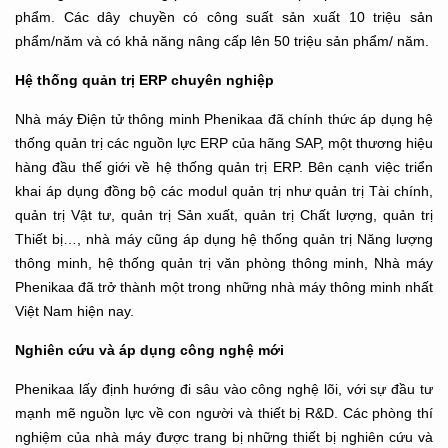
phẩm. Các dây chuyền có công suất sản xuất 10 triệu sản
phẩm/năm và có khả năng nâng cấp lên 50 triệu sản phẩm/ năm.
Hệ thống quản trị ERP
chuyên nghiệp
Nhà máy Điện tử thông minh Phenikaa đã chính thức áp dụng hệ
thống quản trị các nguồn lực ERP của hãng SAP, một thương hiệu
hàng đầu thế giới về hệ thống quản trị ERP. Bên cạnh việc triển
khai áp dụng đồng bộ các modul quản trị như quản trị Tài chính,
quản trị Vật tư, quản trị Sản xuất, quản trị Chất lượng, quản trị
Thiết bị…, nhà máy cũng áp dụng hệ thống quản trị Năng lượng
thông minh, hệ thống quản trị văn phòng thông minh, Nhà máy
Phenikaa đã trở thành một trong những nhà máy thông minh nhất
Việt Nam hiện nay.
Nghiên cứu và áp dụng công nghệ mới
Phenikaa lấy định hướng đi sâu vào công nghệ lõi, với sự đầu tư
mạnh mẽ nguồn lực về con người và thiết bị R&D. Các phòng thí
nghiệm của nhà máy được trang bị những thiết bị nghiên cứu và