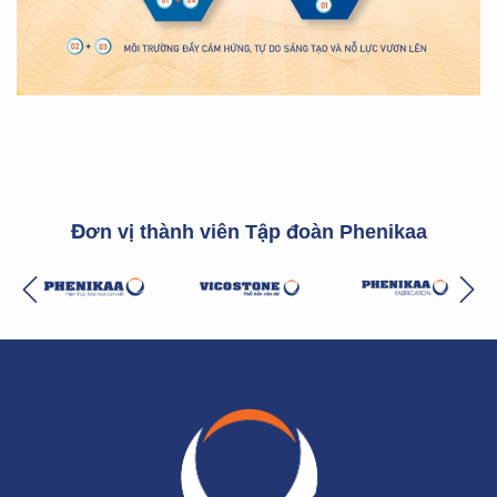
Đơn vị thành viên Tập đoàn Phenikaa