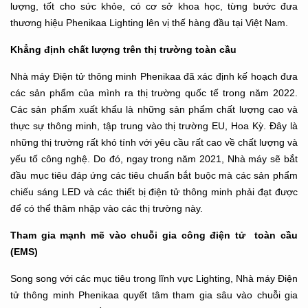
lượng, tốt cho sức khỏe, có cơ sở khoa học, từng bước đưa
thương hiệu Phenikaa Lighting lên vị thế hàng đầu tại Việt Nam.
Khẳng định chất lượng trên thị trường toàn cầu
Nhà máy Điện tử thông minh Phenikaa đã xác định kế hoạch đưa
các sản phẩm của mình ra thị trường quốc tế trong năm 2022.
Các sản phẩm xuất khẩu là những sản phẩm chất lượng cao và
thực sự thông minh, tập trung vào thị trường EU, Hoa Kỳ. Đây là
những thị trường rất khó tính với yêu cầu rất cao về chất lượng và
yếu tố công nghệ. Do đó, ngay trong năm 2021, Nhà máy sẽ bắt
đầu mục tiêu đáp ứng các tiêu chuẩn bắt buộc mà các sản phẩm
chiếu sáng LED và các thiết bị điện tử thông minh phải đạt được
để có thể thâm nhập vào các thị trường này.
Tham gia mạnh mẽ vào chuỗi gia công điện tử toàn cầu
(EMS)
Song song với các mục tiêu trong lĩnh vực Lighting, Nhà máy Điện
tử thông minh Phenikaa quyết tâm tham gia sâu vào chuỗi gia