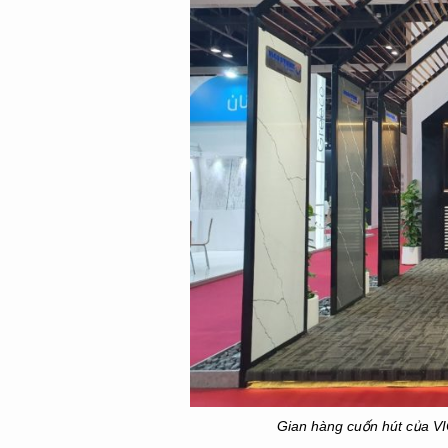
Gian hàng cuốn hút của VI