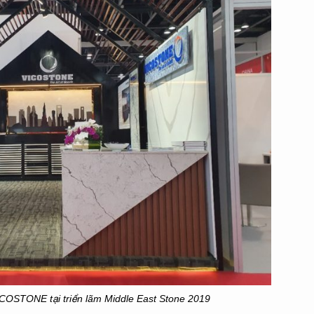
COSTONE tại triển lãm Middle East Stone 2019