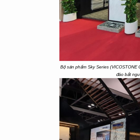
Bộ sản phẩm Sky Series (VICOSTONE
đáo bắt ngu