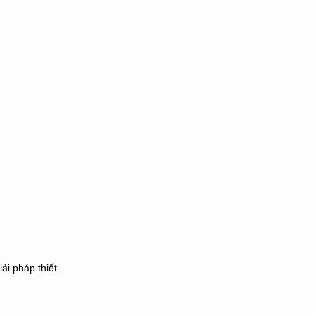
ải pháp thiết