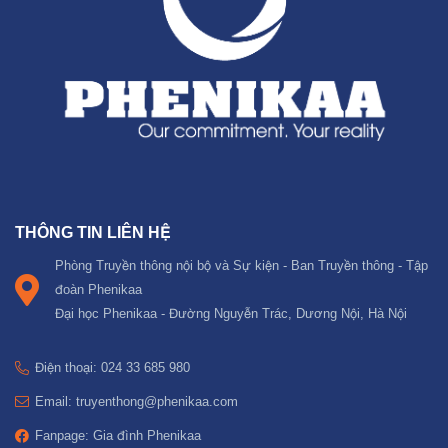
THÔNG TIN LIÊN HỆ
Phòng Truyền thông nội bộ và Sự kiện - Ban Truyền thông - Tập
đoàn Phenikaa
Đại học Phenikaa - Đường Nguyễn Trác, Dương Nội, Hà Nội
Điện thoại: 024 33 685 980
Email: truyenthong@phenikaa.com
Fanpage: Gia đình Phenikaa