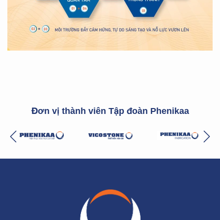
Đơn vị thành viên Tập đoàn Phenikaa