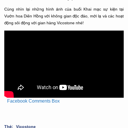
Cùng nhìn lại những hình ảnh của buổi Khai mạc sự kiện tại
Vườn hoa Diên Hồng với không gian độc đáo, mới lạ và các hoạt
động sôi động với gian hàng Vicostone nhé!
Facebook Comments Box
Thẻ:
Vicostone