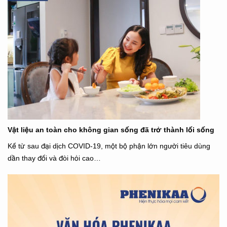
Vật liệu an toàn cho không gian sống đã trở thành lối sống
Kể từ sau đại dịch COVID-19, một bộ phận lớn người tiêu dùng
dần thay đổi và đòi hỏi cao…