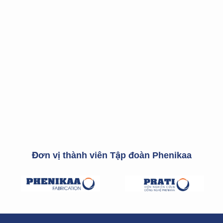
Đơn vị thành viên Tập đoàn Phenikaa