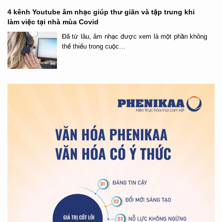
4 kênh Youtube âm nhạc giúp thư giãn và tập trung khi
làm việc tại nhà mùa Covid
Đã từ lâu, âm nhạc được xem là một phần không
thể thiếu trong cuộc…