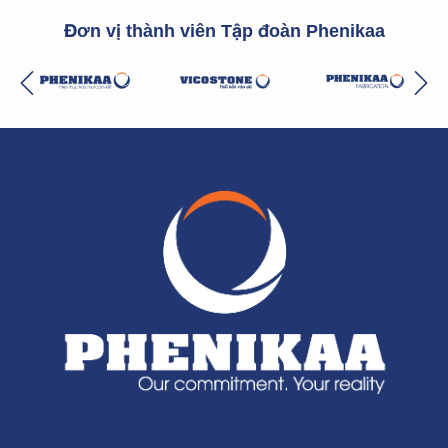
Đơn vị thành viên Tập đoàn Phenikaa