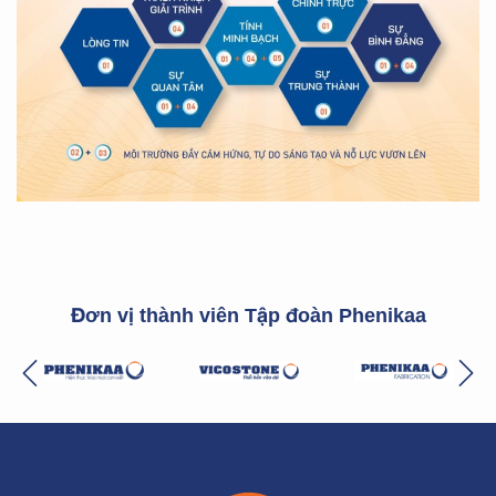
Đơn vị thành viên Tập đoàn Phenikaa