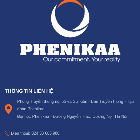
THÔNG TIN LIÊN HỆ
Phòng Truyền thông nội bộ và Sự kiện - Ban Truyền thông - Tập
đoàn Phenikaa
Đại học Phenikaa - Đường Nguyễn Trác, Dương Nội, Hà Nội
Điện thoại: 024 33 685 980