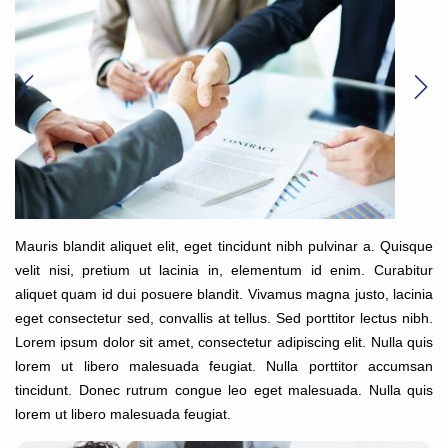
Mauris blandit aliquet elit, eget tincidunt nibh pulvinar a. Quisque
velit nisi, pretium ut lacinia in, elementum id enim. Curabitur
aliquet quam id dui posuere blandit. Vivamus magna justo, lacinia
eget consectetur sed, convallis at tellus. Sed porttitor lectus nibh.
Lorem ipsum dolor sit amet, consectetur adipiscing elit. Nulla quis
lorem ut libero malesuada feugiat. Nulla porttitor accumsan
tincidunt. Donec rutrum congue leo eget malesuada. Nulla quis
lorem ut libero malesuada feugiat.