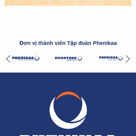
Đơn vị thành viên Tập đoàn Phenikaa