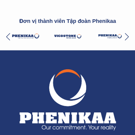
Đơn vị thành viên Tập đoàn Phenikaa