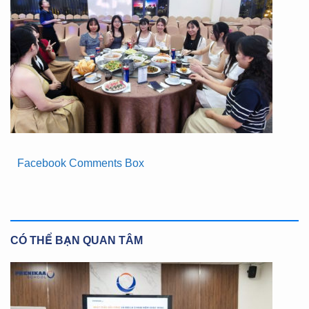
Facebook Comments Box
CÓ THỂ BẠN QUAN TÂM