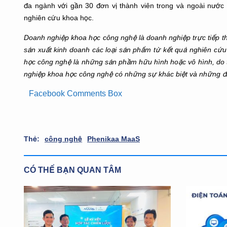
đa ngành với gần 30 đơn vị thành viên trong và ngoài nước hoa
nghiên cứu khoa học.
Doanh nghiệp khoa học công nghệ là doanh nghiệp trực tiếp t
sản xuất kinh doanh các loại sản phẩm từ kết quả nghiên cứ
học công nghệ là những sản phầm hữu hình hoặc vô hình, do t
nghiệp khoa học công nghệ có những sự khác biệt và những điề
Facebook Comments Box
Thẻ:
công nghệ
Phenikaa MaaS
CÓ THỂ BẠN QUAN TÂM