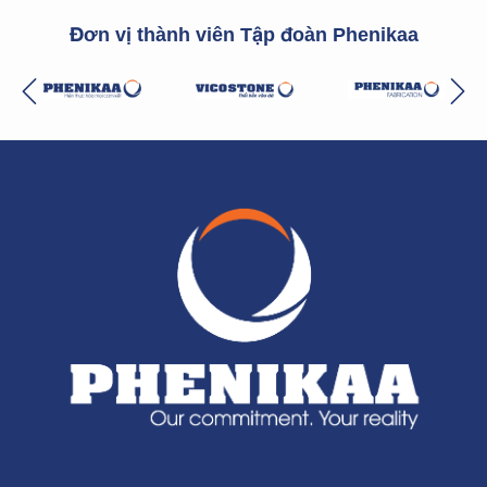
Đơn vị thành viên Tập đoàn Phenikaa