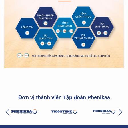
Đơn vị thành viên Tập đoàn Phenikaa