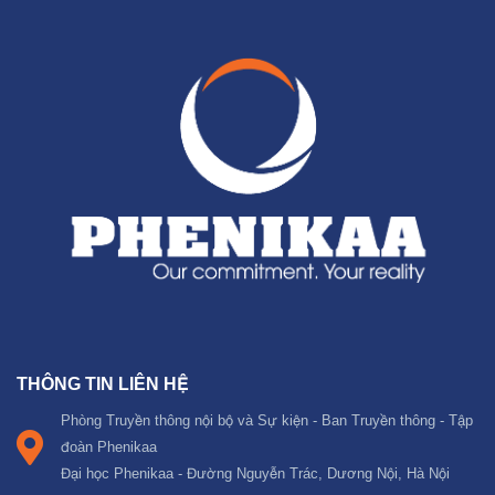
THÔNG TIN LIÊN HỆ
Phòng Truyền thông nội bộ và Sự kiện - Ban Truyền thông - Tập
đoàn Phenikaa
Đại học Phenikaa - Đường Nguyễn Trác, Dương Nội, Hà Nội