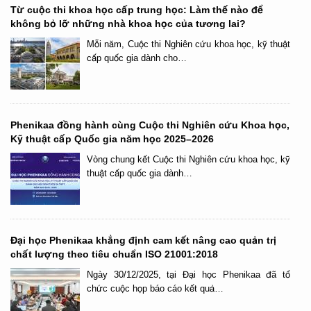
Từ cuộc thi khoa học cấp trung học: Làm thế nào để
không bỏ lỡ những nhà khoa học của tương lai?
Mỗi năm, Cuộc thi Nghiên cứu khoa học, kỹ thuật
cấp quốc gia dành cho…
Phenikaa đồng hành cùng Cuộc thi Nghiên cứu Khoa học,
Kỹ thuật cấp Quốc gia năm học 2025–2026
Vòng chung kết Cuộc thi Nghiên cứu khoa học, kỹ
thuật cấp quốc gia dành…
Đại học Phenikaa khẳng định cam kết nâng cao quản trị
chất lượng theo tiêu chuẩn ISO 21001:2018
Ngày 30/12/2025, tại Đại học Phenikaa đã tổ
chức cuộc họp báo cáo kết quả…