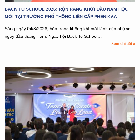
BACK TO SCHOOL 2026: RỘN RÀNG KHỞI ĐẦU NĂM HỌC
MỚI TẠI TRƯỜNG PHỔ THÔNG LIÊN CẤP PHENIKAA
Sáng ngày 04/8/2026, hòa trong không khí mát lành của những
ngày đầu tháng Tám, Ngày hội Back To School…
Xem chi tiết »