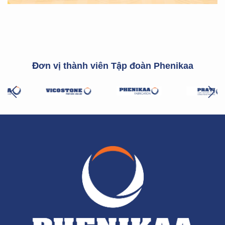
Đơn vị thành viên Tập đoàn Phenikaa