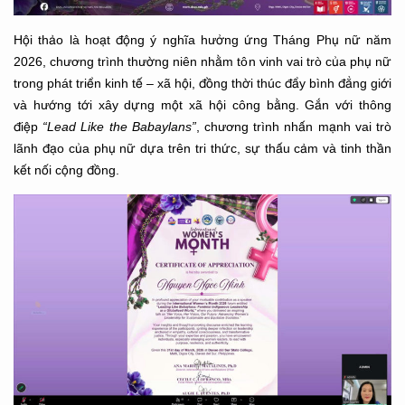
Hội thảo là hoạt động ý nghĩa hưởng ứng Tháng Phụ nữ năm
2026, chương trình thường niên nhằm tôn vinh vai trò của phụ nữ
trong phát triển kinh tế – xã hội, đồng thời thúc đẩy bình đẳng giới
và hướng tới xây dựng một xã hội công bằng. Gắn với thông
điệp
“Lead Like the Babaylans”
, chương trình nhấn mạnh vai trò
lãnh đạo của phụ nữ dựa trên tri thức, sự thấu cảm và tinh thần
kết nối cộng đồng.