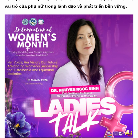
vai trò của phụ nữ trong lãnh đạo và phát triển bền vững.