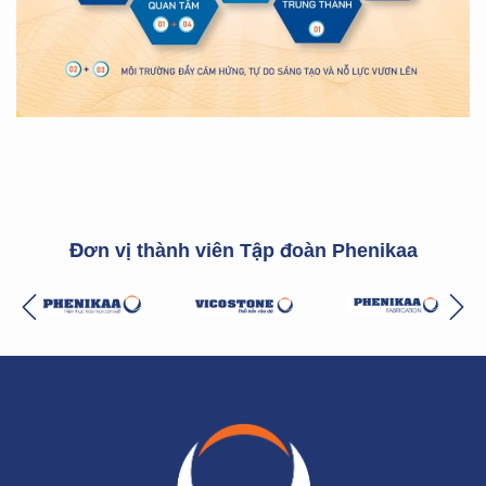
Đơn vị thành viên Tập đoàn Phenikaa