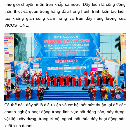
như giới chuyên môn trên khắp cả nước. Đây luôn là cộng đồng
thân thiết và quan trọng hàng đầu trong hành trình kiến tạo kiến
tạo không gian sống cảm hứng và tràn đầy năng lượng của
VICOSTONE.
Có thể nói, đây sẽ là điều kiện và cơ hội hết sức thuận lợi để các
doanh nghiệp hoạt động trong lĩnh vực bất động sản, xây dựng,
vật liệu xây dựng, trang trí nội ngoại thất thúc đẩy hoạt động sản
xuất kinh doanh.