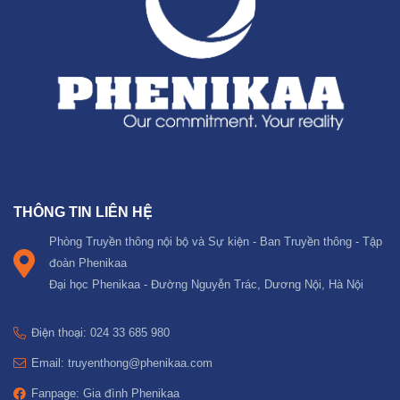
THÔNG TIN LIÊN HỆ
Phòng Truyền thông nội bộ và Sự kiện - Ban Truyền thông - Tập
đoàn Phenikaa
Đại học Phenikaa - Đường Nguyễn Trác, Dương Nội, Hà Nội
Điện thoại: 024 33 685 980
Email: truyenthong@phenikaa.com
Fanpage: Gia đình Phenikaa