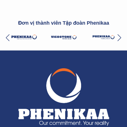
Đơn vị thành viên Tập đoàn Phenikaa