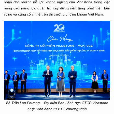
nhận cho những nỗ lực không ngừng của Vicostone trong việc
nâng cao năng lực quản trị, xây dựng nền tảng phát triển bền
vững và củng cố vị thế trên thị trường chứng khoán Việt Nam.
Bà Trần Lan Phương – Đại diện Ban Lãnh đạo CTCP Vicostone
nhận vinh danh từ BTC chương trình