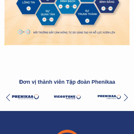
Đơn vị thành viên Tập đoàn Phenikaa