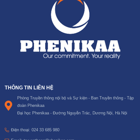
THÔNG TIN LIÊN HỆ
Phòng Truyền thông nội bộ và Sự kiện - Ban Truyền thông - Tập
đoàn Phenikaa
Đại học Phenikaa - Đường Nguyễn Trác, Dương Nội, Hà Nội
Điện thoại: 024 33 685 980