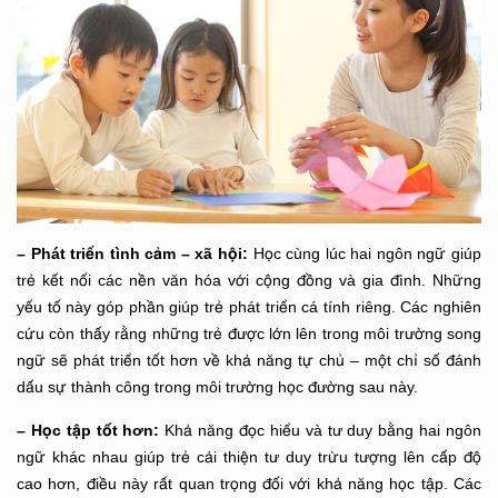
– Phát triển tình cảm – xã hội:
Học cùng lúc hai ngôn ngữ giúp
trẻ kết nối các nền văn hóa với cộng đồng và gia đình. Những
yếu tố này góp phần giúp trẻ phát triển cá tính riêng. Các nghiên
cứu còn thấy rằng những trẻ được lớn lên trong môi trường song
ngữ sẽ phát triển tốt hơn về khả năng tự chủ – một chỉ số đánh
dấu sự thành công trong môi trường học đường sau này.
– Học tập tốt hơn:
Khả năng đọc hiểu và tư duy bằng hai ngôn
ngữ khác nhau giúp trẻ cải thiện tư duy trừu tượng lên cấp độ
cao hơn, điều này rất quan trọng đối với khả năng học tập. Các