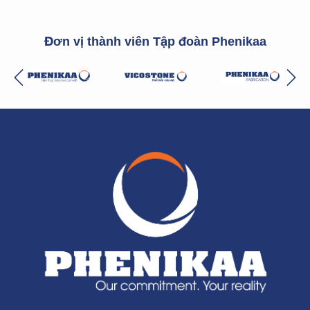
Đơn vị thành viên Tập đoàn Phenikaa