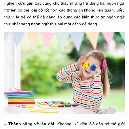
nghiên cứu gần đây cũng cho thấy những trẻ dùng hai ngôn ngữ
trở lên có thể loại bỏ tốt hơn các thông tin không liên quan. Điều
thú vị là trẻ có thể dễ dàng áp dụng các kiến thức từ ngôn ngữ
thứ nhất sang ngôn ngữ thứ hai một cách dễ dàng.
– Thành công về lâu dài:
Khoảng 1/2 đến 2/3 dân số thế giới