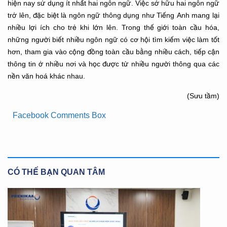
hiện nay sử dụng ít nhất hai ngôn ngữ. Việc sở hữu hai ngôn ngữ
trở lên, đặc biệt là ngôn ngữ thông dụng như Tiếng Anh mang lại
nhiều lợi ích cho trẻ khi lớn lên. Trong thế giới toàn cầu hóa,
những người biết nhiều ngôn ngữ có cơ hội tìm kiếm việc làm tốt
hơn, tham gia vào cộng đồng toàn cầu bằng nhiều cách, tiếp cận
thông tin ở nhiều nơi và học được từ nhiều người thông qua các
nền văn hoá khác nhau.
(Sưu tầm)
Facebook Comments Box
CÓ THỂ BẠN QUAN TÂM