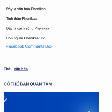
Đây là văn hóa Phenikaa
Tinh thần Phenikaa
Đây là cách sống Phenikaa
Con người Phenikaa” x2
Facebook Comments Box
Thẻ:
văn hóa
CÓ THỂ BẠN QUAN TÂM