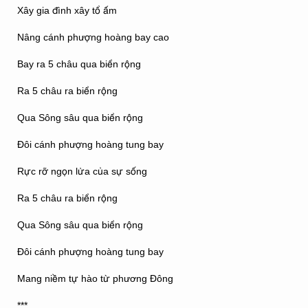
Xây gia đình xây tổ ấm
Nâng cánh phượng hoàng bay cao
Bay ra 5 châu qua biển rộng
Ra 5 châu ra biển rộng
Qua Sông sâu qua biển rộng
Đôi cánh phượng hoàng tung bay
Rực rỡ ngọn lửa của sự sống
Ra 5 châu ra biển rộng
Qua Sông sâu qua biển rộng
Đôi cánh phượng hoàng tung bay
Mang niềm tự hào từ phương Đông
***