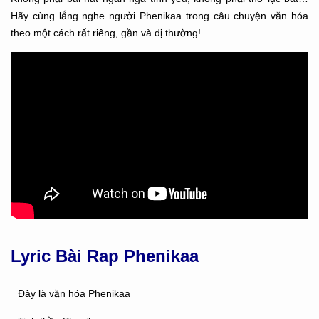
Hãy cùng lắng nghe người Phenikaa trong câu chuyện văn hóa
theo một cách rất riêng, gần và dị thường!
Lyric Bài Rap Phenikaa
Đây là văn hóa Phenikaa