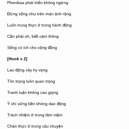
Phenikaa phát triển không ngừng
Đừng sống như trên màn ảnh rộng
Luôn trung thực ở trong hành động
Cần phải oh, biết cảm thông
Sống có ích cho cộng đồng
[Hook x 2]
Lao động xây hy vọng
Tôn trọng luôn quan trọng
Tranh luận không cao giọng
Ý chí vững bền không dao động
Trách nhiệm ở trong tâm niệm
Chân thực ở trong câu chuyện