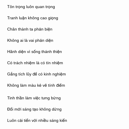
Tôn trọng luôn quan trọng
Tranh luận không cao giọng
Chân thành ta phản biện
Không ai là vai phản diện
Hãnh diện vì sống thánh thiện
Có trách nhiệm là có tín nhiệm
Gắng tích lũy để có kinh nghiệm
Không làm màu kẻ vẽ tính điểm
Tinh thần làm việc tưng bừng
Đổi mới sáng tạo không dừng
Luôn cải tiến với nhiều sáng kiến