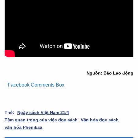
Nguồn: Báo Lao động
Facebook Comments Box
Thẻ:
Ngày sách Việt Nam 21/4
Tầm quan trọng của việc đọc sách
Văn hóa đọc sách
văn hóa Phenikaa