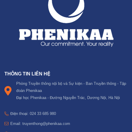
THÔNG TIN LIÊN HỆ
Phòng Truyền thông nội bộ và Sự kiện - Ban Truyền thông - Tập
đoàn Phenikaa
Đại học Phenikaa - Đường Nguyễn Trác, Dương Nội, Hà Nội
Điện thoại: 024 33 685 980
Email: truyenthong@phenikaa.com