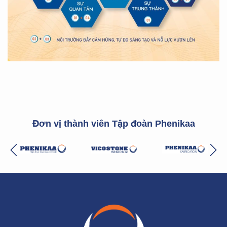
Đơn vị thành viên Tập đoàn Phenikaa