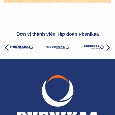
Đơn vị thành viên Tập đoàn Phenikaa