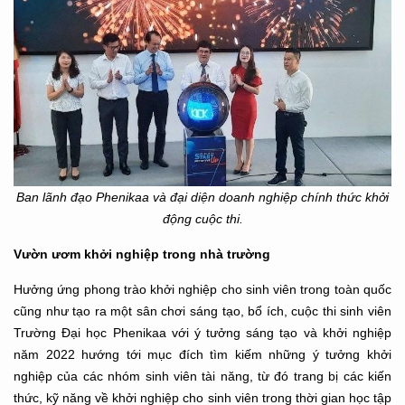
Ban lãnh đạo Phenikaa và đại diện doanh nghiệp chính thức khởi
động cuộc thi.
Vườn ươm khởi nghiệp trong nhà trường
Hưởng ứng phong trào khởi nghiệp cho sinh viên trong toàn quốc
cũng như tạo ra một sân chơi sáng tạo, bổ ích, cuộc thi sinh viên
Trường Đại học Phenikaa với ý tưởng sáng tạo và khởi nghiệp
năm 2022 hướng tới mục đích tìm kiếm những ý tưởng khởi
nghiệp của các nhóm sinh viên tài năng, từ đó trang bị các kiến
thức, kỹ năng về khởi nghiệp cho sinh viên trong thời gian học tập