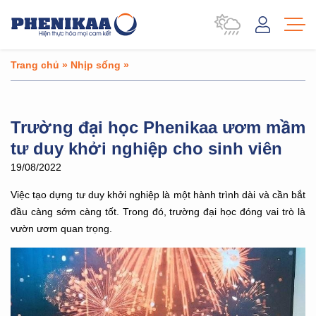
Trang chủ
»
Nhịp sống
»
Trường đại học Phenikaa ươm mầm
tư duy khởi nghiệp cho sinh viên
19/08/2022
Việc tạo dựng tư duy khởi nghiệp là một hành trình dài và cần bắt
đầu càng sớm càng tốt. Trong đó, trường đại học đóng vai trò là
vườn ươm quan trọng.