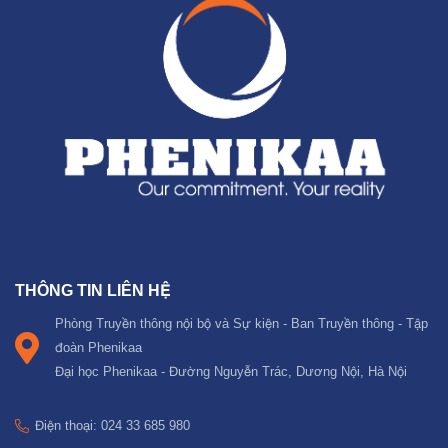
THÔNG TIN LIÊN HỆ
Phòng Truyền thông nội bộ và Sự kiện - Ban Truyền thông - Tập
đoàn Phenikaa
Đại học Phenikaa - Đường Nguyễn Trác, Dương Nội, Hà Nội
Điện thoại: 024 33 685 980