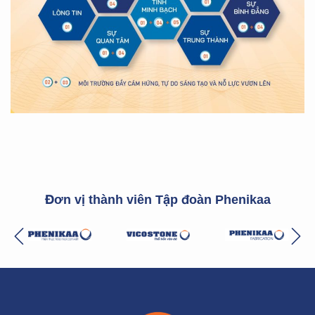
Đơn vị thành viên Tập đoàn Phenikaa