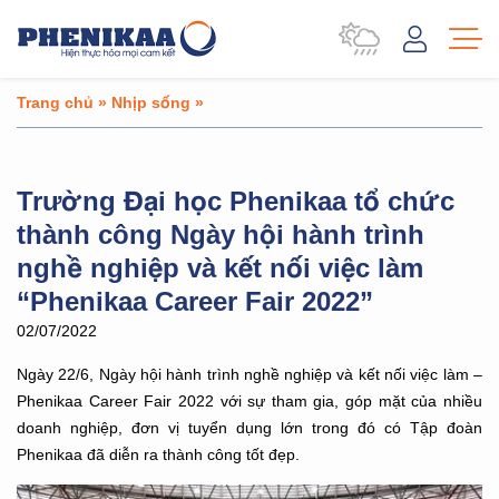
Trang chủ
»
Nhịp sống
»
Trường Đại học Phenikaa tổ chức
thành công Ngày hội hành trình
nghề nghiệp và kết nối việc làm
“Phenikaa Career Fair 2022”
02/07/2022
Ngày 22/6, Ngày hội hành trình nghề nghiệp và kết nối việc làm –
Phenikaa Career Fair 2022 với sự tham gia, góp mặt của nhiều
doanh nghiệp, đơn vị tuyển dụng lớn trong đó có Tập đoàn
Phenikaa đã diễn ra thành công tốt đẹp.