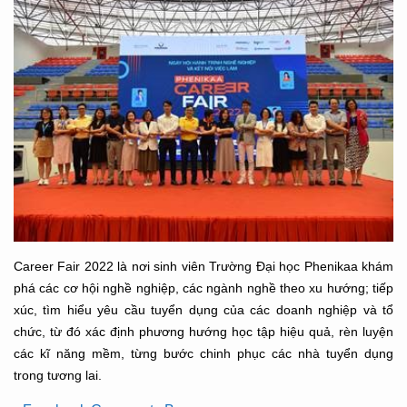
Career Fair 2022 là nơi sinh viên Trường Đại học Phenikaa khám
phá các cơ hội nghề nghiệp, các ngành nghề theo xu hướng; tiếp
xúc, tìm hiểu yêu cầu tuyển dụng của các doanh nghiệp và tổ
chức, từ đó xác định phương hướng học tập hiệu quả, rèn luyện
các kĩ năng mềm, từng bước chinh phục các nhà tuyển dụng
trong tương lai.