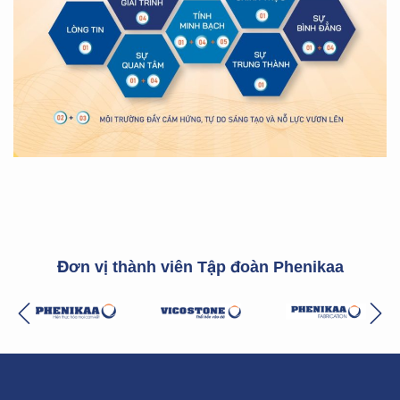
Đơn vị thành viên Tập đoàn Phenikaa