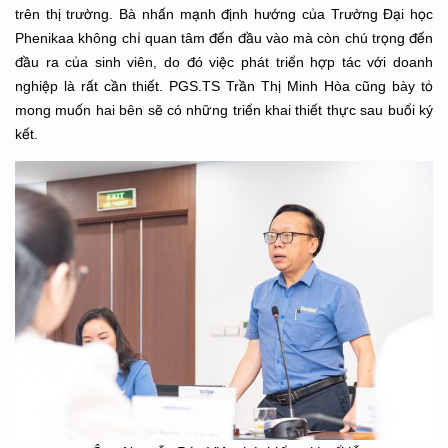
trên thị trường. Bà nhấn mạnh định hướng của Trường Đại học
Phenikaa không chỉ quan tâm đến đầu vào mà còn chú trọng đến
đầu ra của sinh viên, do đó việc phát triển hợp tác với doanh
nghiệp là rất cần thiết. PGS.TS Trần Thị Minh Hòa cũng bày tỏ
mong muốn hai bên sẽ có những triển khai thiết thực sau buổi ký
kết.