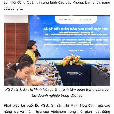
tịch Hội đồng Quản trị cùng lãnh đạo các Phòng, Ban chức năng
của công ty.
PGS.TS Trần Thị Minh Hòa nhấn mạnh tầm quan trọng của hợp
tác doanh nghiệp trong đào tạo
Phát biểu tại buổi lễ, PGS.TS Trần Thị Minh Hòa đánh giá cao
năng lực và thành tựu của Vietchem trong thời gian hoạt động