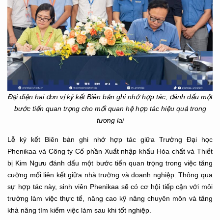
Đại diện hai đơn vị ký kết Biên bản ghi nhớ hợp tác, đánh dấu một
bước tiến quan trọng cho mối quan hệ hợp tác hiệu quả trong
tương lai
Lễ ký kết Biên bản ghi nhớ hợp tác giữa Trường Đại học
Phenikaa và Công ty Cổ phần Xuất nhập khẩu Hóa chất và Thiết
bị Kim Ngưu đánh dấu một bước tiến quan trọng trong việc tăng
cường mối liên kết giữa nhà trường và doanh nghiệp. Thông qua
sự hợp tác này, sinh viên Phenikaa sẽ có cơ hội tiếp cận với môi
trường làm việc thực tế, nâng cao kỹ năng chuyên môn và tăng
khả năng tìm kiếm việc làm sau khi tốt nghiệp.