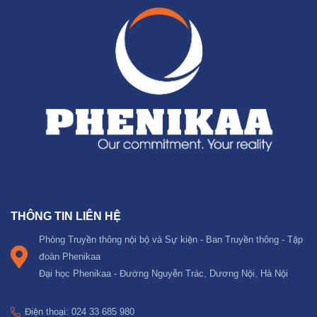
THÔNG TIN LIÊN HỆ
Phòng Truyền thông nội bộ và Sự kiện - Ban Truyền thông - Tập
đoàn Phenikaa
Đại học Phenikaa - Đường Nguyễn Trác, Dương Nội, Hà Nội
Điện thoại: 024 33 685 980