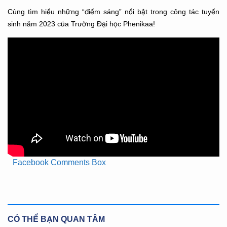
Cùng tìm hiểu những “điểm sáng” nổi bật trong công tác tuyển
sinh năm 2023 của Trường Đại học Phenikaa!
Facebook Comments Box
CÓ THỂ BẠN QUAN TÂM