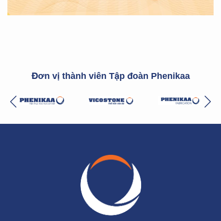
Đơn vị thành viên Tập đoàn Phenikaa