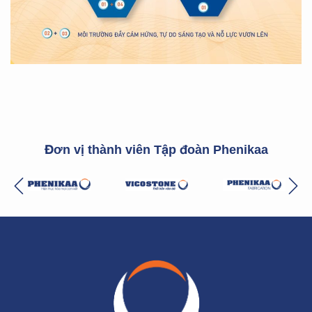
Đơn vị thành viên Tập đoàn Phenikaa