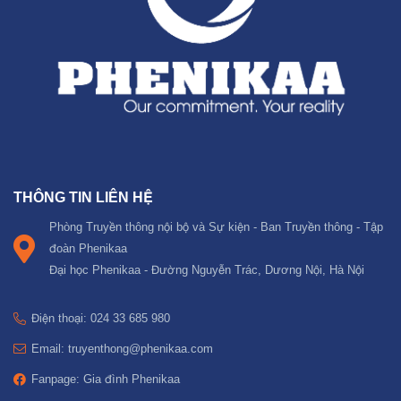
THÔNG TIN LIÊN HỆ
Phòng Truyền thông nội bộ và Sự kiện - Ban Truyền thông - Tập
đoàn Phenikaa
Đại học Phenikaa - Đường Nguyễn Trác, Dương Nội, Hà Nội
Điện thoại: 024 33 685 980
Email: truyenthong@phenikaa.com
Fanpage: Gia đình Phenikaa