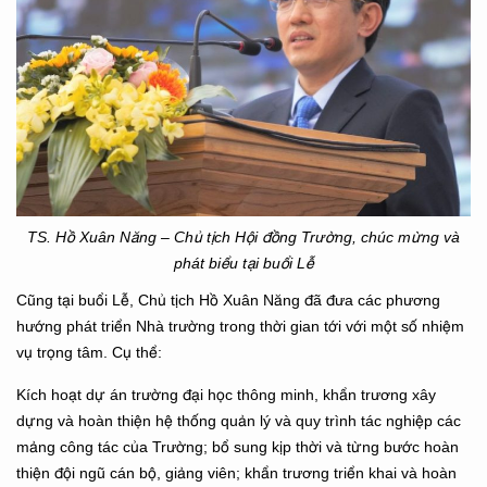
TS. Hồ Xuân Năng – Chủ tịch Hội đồng Trường, chúc mừng và
phát biểu tại buổi Lễ
Cũng tại buổi Lễ, Chủ tịch Hồ Xuân Năng đã đưa các phương
hướng phát triển Nhà trường trong thời gian tới với một số nhiệm
vụ trọng tâm. Cụ thể:
Kích hoạt dự án trường đại học thông minh, khẩn trương xây
dựng và hoàn thiện hệ thống quản lý và quy trình tác nghiệp các
mảng công tác của Trường; bổ sung kịp thời và từng bước hoàn
thiện đội ngũ cán bộ, giảng viên; khẩn trương triển khai và hoàn