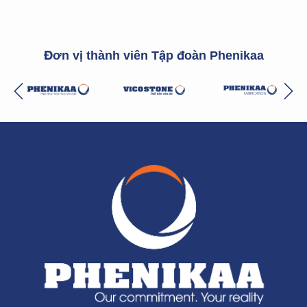
Đơn vị thành viên Tập đoàn Phenikaa