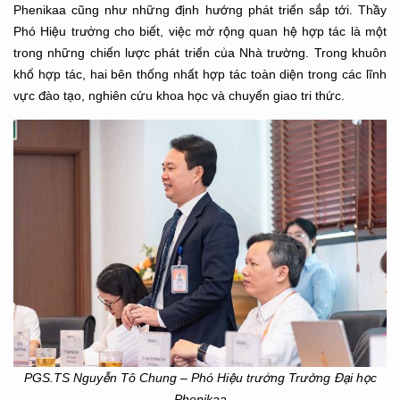
Phenikaa cũng như những định hướng phát triển sắp tới. Thầy
Phó Hiệu trưởng cho biết, việc mở rộng quan hệ hợp tác là một
trong những chiến lược phát triển của Nhà trường. Trong khuôn
khổ hợp tác, hai bên thống nhất hợp tác toàn diện trong các lĩnh
vực đào tạo, nghiên cứu khoa học và chuyển giao tri thức.
PGS.TS Nguyễn Tô Chung – Phó Hiệu trưởng Trường Đại học
Phenikaa