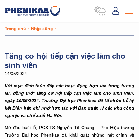
Trang chủ
»
Nhịp sống
»
Tăng cơ hội tiếp cận việc làm cho
sinh viên
14/05/2024
Với mục đích thúc đẩy các hoạt động hợp tác trong tương
lai, đồng thời tăng cơ hội tiếp cận việc làm cho sinh viên,
ngày 10/05/2024, Trường Đại học Phenikaa đã tổ chức Lễ ký
kết Biên bản ghi nhớ hợp tác với Ban quản lý các khu công
nghiệp và chế xuất Hà Nội.
Mở đầu buổi lễ, PGS.TS Nguyễn Tô Chung – Phó Hiệu trưởng
Trường Đại học Phenikaa đã khái quát những nét chính về