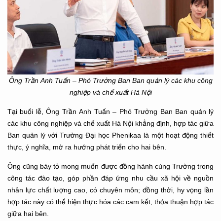
Ông Trần Anh Tuấn – Phó Trưởng Ban Ban quản lý các khu công
nghiệp và chế xuất Hà Nội
Tại buổi lễ, Ông Trần Anh Tuấn – Phó Trưởng Ban Ban quản lý
các khu công nghiệp và chế xuất Hà Nội khẳng định, hợp tác giữa
Ban quản lý với Trường Đại học Phenikaa là một hoạt động thiết
thực, ý nghĩa, mở ra hướng phát triển cho hai bên.
Ông cũng bày tỏ mong muốn được đồng hành cùng Trường trong
công tác đào tạo, góp phần đáp ứng nhu cầu xã hội về nguồn
nhân lực chất lượng cao, có chuyên môn; đồng thời, hy vọng lần
hợp tác này có thể hiện thực hóa các cam kết, thỏa thuận hợp tác
giữa hai bên.