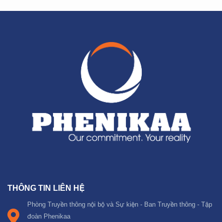
THÔNG TIN LIÊN HỆ
Phòng Truyền thông nội bộ và Sự kiện - Ban Truyền thông - Tập
đoàn Phenikaa