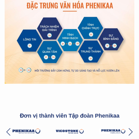
Đơn vị thành viên Tập đoàn Phenikaa