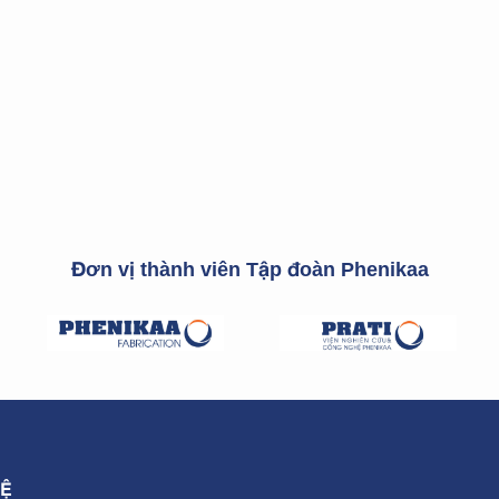
Đơn vị thành viên Tập đoàn Phenikaa
HỆ