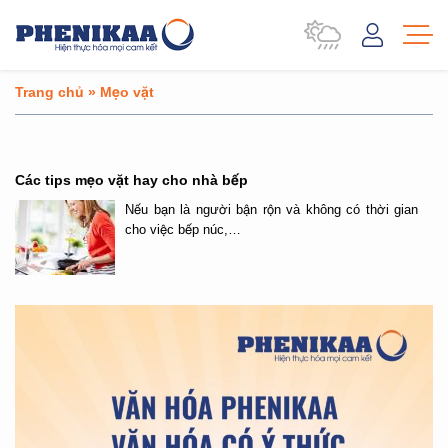
Trang chủ
»
Mẹo vặt
Các tips mẹo vặt hay cho nhà bếp
Nếu bạn là người bận rộn và không có thời gian
cho việc bếp núc,…