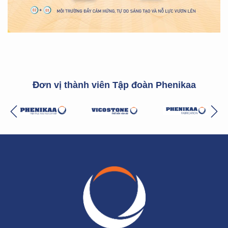
Đơn vị thành viên Tập đoàn Phenikaa