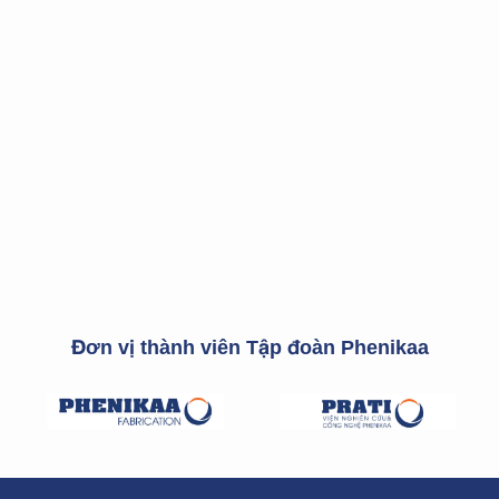
Đơn vị thành viên Tập đoàn Phenikaa