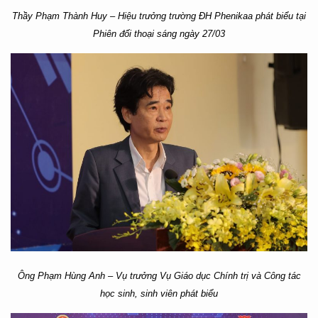
Thầy Phạm Thành Huy – Hiệu trưởng trường ĐH Phenikaa phát biểu tại
Phiên đối thoại sáng ngày 27/03
Ông Phạm Hùng Anh – Vụ trưởng Vụ Giáo dục Chính trị và Công tác
học sinh, sinh viên phát biểu