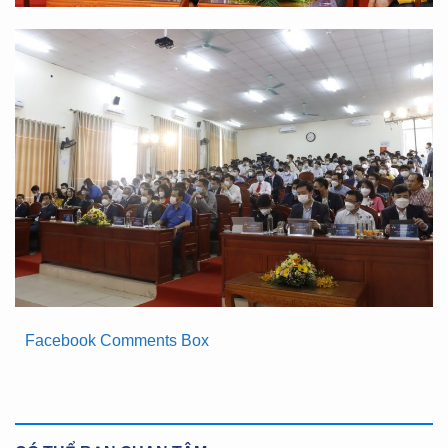
Facebook Comments Box