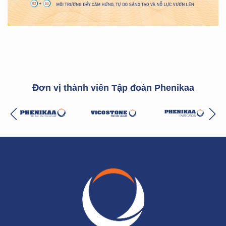
Đơn vị thành viên Tập đoàn Phenikaa