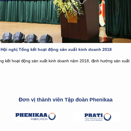
Hội nghị Tổng kết hoạt động sản xuất kinh doanh 2018
ng kết hoạt động sản xuất kinh doanh năm 2018, định hướng sản xuất
Đơn vị thành viên Tập đoàn Phenikaa