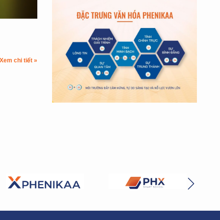
Xem chi tiết »