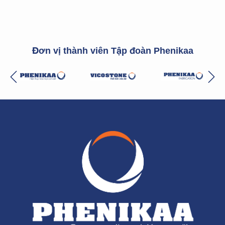
Đơn vị thành viên Tập đoàn Phenikaa