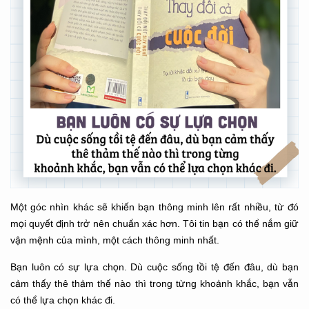
Một góc nhìn khác sẽ khiến bạn thông minh lên rất nhiều, từ đó
mọi quyết định trở nên chuẩn xác hơn. Tôi tin bạn có thể nắm giữ
vận mệnh của mình, một cách thông minh nhất.
Bạn luôn có sự lựa chọn. Dù cuộc sống tồi tệ đến đâu, dù bạn
cảm thấy thê thảm thế nào thì trong từng khoảnh khắc, bạn vẫn
có thể lựa chọn khác đi.