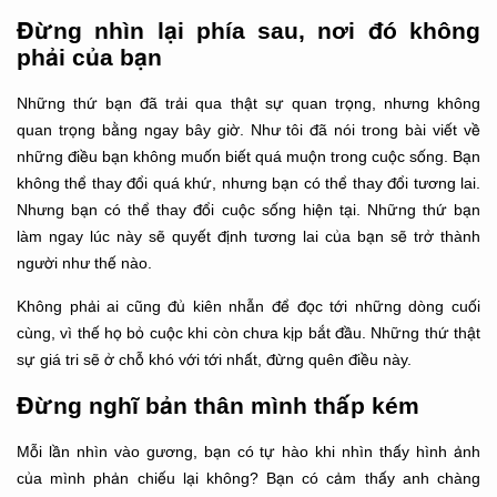
Đừng nhìn lại phía sau, nơi đó không
phải của bạn
Những thứ bạn đã trải qua thật sự quan trọng, nhưng không
quan trọng bằng ngay bây giờ. Như tôi đã nói trong bài viết về
những điều bạn không muốn biết quá muộn trong cuộc sống. Bạn
không thể thay đổi quá khứ, nhưng bạn có thể thay đổi tương lai.
Nhưng bạn có thể thay đổi cuộc sống hiện tại. Những thứ bạn
làm ngay lúc này sẽ quyết định tương lai của bạn sẽ trở thành
người như thế nào.
Không phải ai cũng đủ kiên nhẫn để đọc tới những dòng cuối
cùng, vì thế họ bỏ cuộc khi còn chưa kịp bắt đầu. Những thứ thật
sự giá tri sẽ ở chỗ khó với tới nhất, đừng quên điều này.
Đừng nghĩ bản thân mình thấp kém
Mỗi lần nhìn vào gương, bạn có tự hào khi nhìn thấy hình ảnh
của mình phản chiếu lại không? Bạn có cảm thấy anh chàng