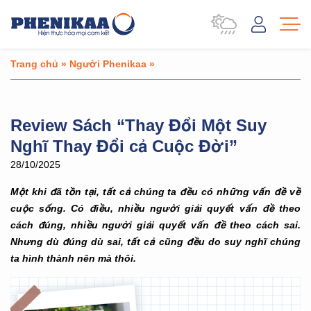
Trang chủ
»
Người Phenikaa
»
Review Sách “Thay Đổi Một Suy
Nghĩ Thay Đổi cả Cuộc Đời”
28/10/2025
Một khi đã tồn tại, tất cả chúng ta đều có những vấn đề về
cuộc sống. Có điều, nhiều người giải quyết vấn đề theo
cách đúng, nhiều người giải quyết vấn đề theo cách sai.
Nhưng dù đúng dù sai, tất cả cũng đều do suy nghĩ chúng
ta hình thành nên mà thôi.