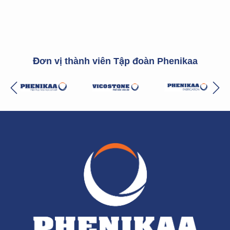
Đơn vị thành viên Tập đoàn Phenikaa