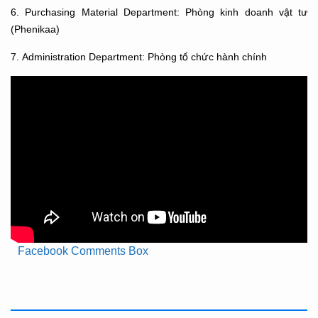
6. Purchasing Material Department: Phòng kinh doanh vật tư
(Phenikaa)
7. Administration Department: Phòng tổ chức hành chính
Facebook Comments Box