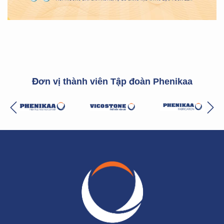
Đơn vị thành viên Tập đoàn Phenikaa