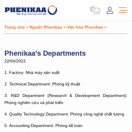
Trang chủ
»
Người Phenikaa
»
Văn hóa Phenikaa
»
Phenikaa’s Departments
22/04/2022
1. Factory: Nhà máy sản xuất
2. Technical Department: Phòng kỹ thuật
3. R&D Department (Research & Development Department):
Phòng nghiên cứu và phát triển
4. Quality Technology Department: Phòng công nghệ chất lượng
5. Accounting Department: Phòng kế toán