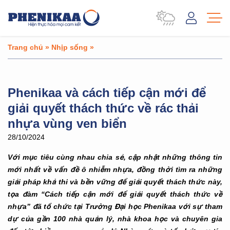
Trang chủ
»
Nhịp sống
»
Phenikaa và cách tiếp cận mới để
giải quyết thách thức về rác thải
nhựa vùng ven biển
28/10/2024
Với mục tiêu cùng nhau chia sẻ, cập nhật những thông tin
mới nhất về vấn đề ô nhiễm nhựa, đồng thời tìm ra những
giải pháp khả thi và bền vững để giải quyết thách thức này,
tọa đàm “Cách tiếp cận mới để giải quyết thách thức về
nhựa” đã tổ chức tại Trường Đại học Phenikaa với sự tham
dự của gần 100 nhà quản lý, nhà khoa học và chuyên gia