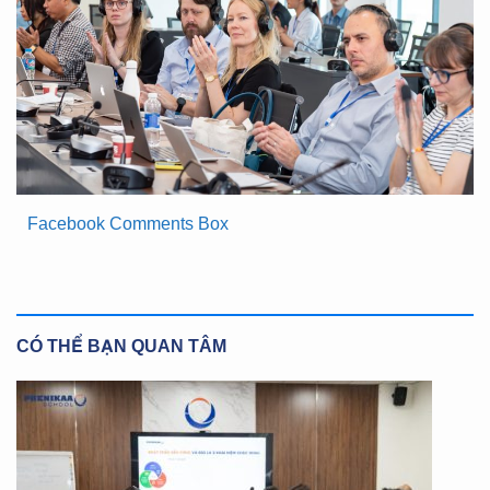
Facebook Comments Box
CÓ THỂ BẠN QUAN TÂM