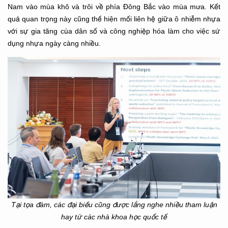
Nam vào mùa khô và trôi về phía Đông Bắc vào mùa mưa. Kết
quả quan trọng này cũng thể hiện mối liên hệ giữa ô nhiễm nhựa
với sự gia tăng của dân số và công nghiệp hóa làm cho việc sử
dụng nhựa ngày càng nhiều.
Tại tọa đàm, các đại biểu cũng được lắng nghe nhiều tham luận
hay từ các nhà khoa học quốc tế