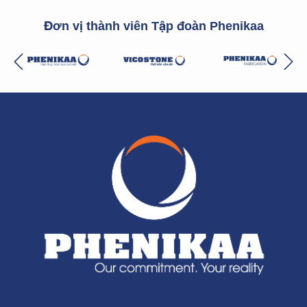
Đơn vị thành viên Tập đoàn Phenikaa