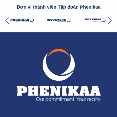
Đơn vị thành viên Tập đoàn Phenikaa