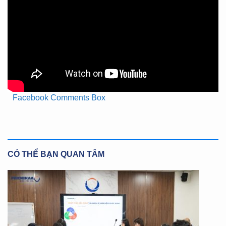
Facebook Comments Box
CÓ THỂ BẠN QUAN TÂM