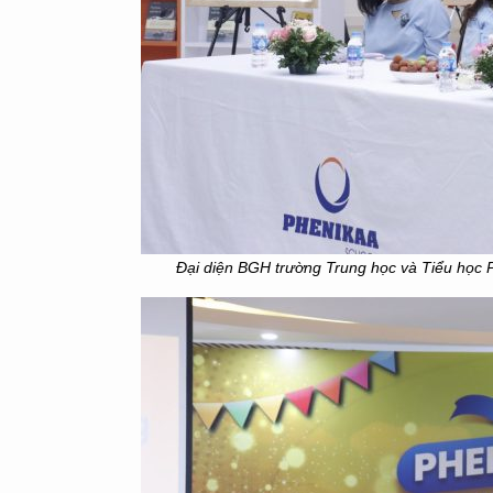
Đại diện BGH trường Trung học và Tiểu học