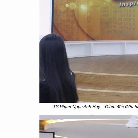
TS.Phạm Ngọc Anh Huy – Giám đốc điều hàn