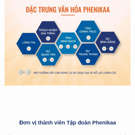
Đơn vị thành viên Tập đoàn Phenikaa