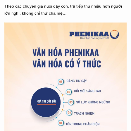
Theo các chuyên gia nuôi dạy con, trẻ tiếp thu nhiều hơn người
lớn nghĩ, không chỉ thứ cha mẹ…