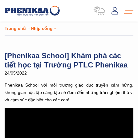
Trang chủ
»
Nhịp sống
»
[Phenikaa School] Khám phá các
tiết học tại Trường PTLC Phenikaa
24/05/2022
Phenikaa School với môi trường giáo dục truyền cảm hứng,
không gian học tập sáng tạo sẽ đem đến những trải nghiệm thú vị
và cảm xúc đặc biệt cho các con!