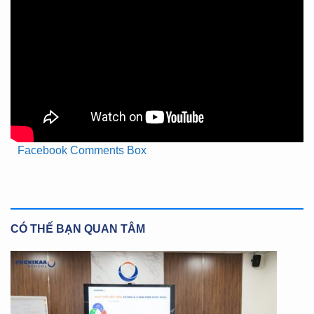
Facebook Comments Box
CÓ THỂ BẠN QUAN TÂM