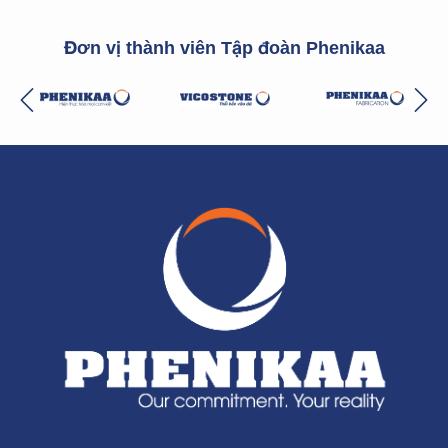
Đơn vị thành viên Tập đoàn Phenikaa