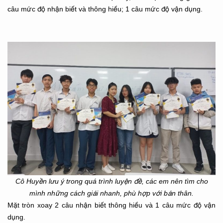
câu mức độ nhận biết và thông hiểu; 1 câu mức độ vận dụng.
Cô Huyền lưu ý trong quá trình luyện đề, các em nên tìm cho
mình những cách giải nhanh, phù hợp với bản thân.
Mặt tròn xoay 2 câu nhận biết thông hiểu và 1 câu mức độ vận
dụng.