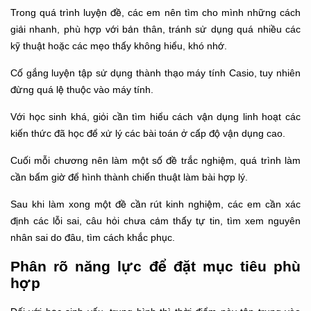
Trong quá trình luyện đề, các em nên tìm cho mình những cách
giải nhanh, phù hợp với bản thân, tránh sử dụng quá nhiều các
kỹ thuật hoặc các mẹo thấy không hiểu, khó nhớ.
Cố gắng luyện tập sử dụng thành thạo máy tính Casio, tuy nhiên
đừng quá lệ thuộc vào máy tính.
Với học sinh khá, giỏi cần tìm hiểu cách vận dụng linh hoạt các
kiến thức đã học để xử lý các bài toán ở cấp độ vận dụng cao.
Cuối mỗi chương nên làm một số đề trắc nghiệm, quá trình làm
cần bấm giờ để hình thành chiến thuật làm bài hợp lý.
Sau khi làm xong một đề cần rút kinh nghiệm, các em cần xác
định các lỗi sai, câu hỏi chưa cảm thấy tự tin, tìm xem nguyên
nhân sai do đâu, tìm cách khắc phục.
Phân rõ năng lực để đặt mục tiêu phù
hợp