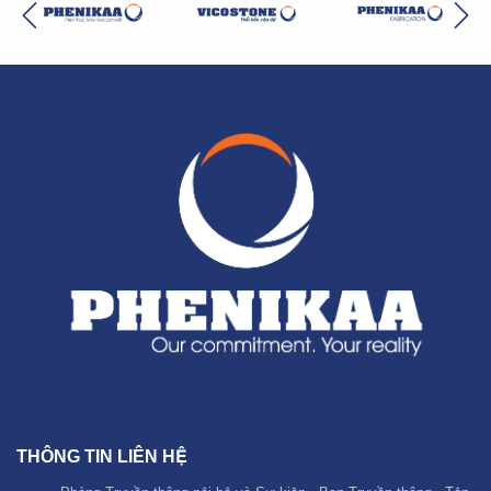
THÔNG TIN LIÊN HỆ