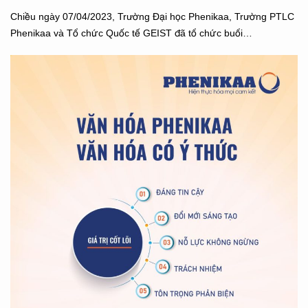
Chiều ngày 07/04/2023, Trường Đại học Phenikaa, Trường PTLC
Phenikaa và Tổ chức Quốc tế GEIST đã tổ chức buổi…