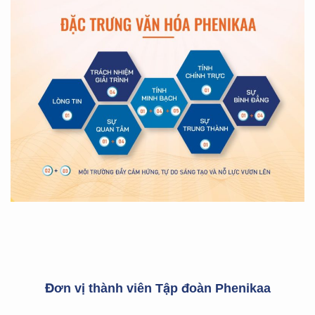
Đơn vị thành viên Tập đoàn Phenikaa