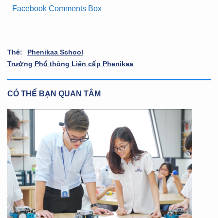
Facebook Comments Box
Thẻ:
Phenikaa School
Trường Phổ thông Liên cấp Phenikaa
CÓ THỂ BẠN QUAN TÂM