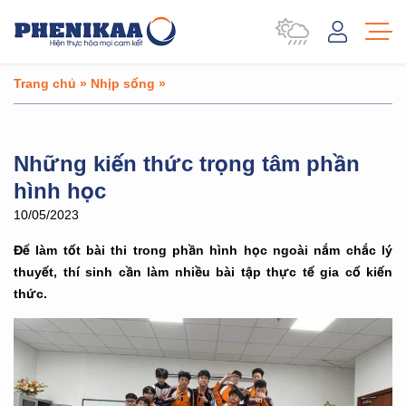
Trang chủ
»
Nhịp sống
»
Những kiến thức trọng tâm phần
hình học
10/05/2023
Để làm tốt bài thi trong phần hình học ngoài nắm chắc lý
thuyết, thí sinh cần làm nhiều bài tập thực tế gia cố kiến
thức.