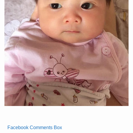
Facebook Comments Box