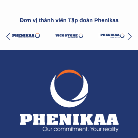
Đơn vị thành viên Tập đoàn Phenikaa