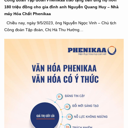
180 triệu đồng cho gia đình anh Nguyễn Quang Huy – Nhà
máy Hóa Chất Phenikaa
Chiều nay, ngày 9/5/2023, ông Nguyễn Ngọc Vinh – Chủ tịch
Công đoàn Tập đoàn, Chị Hà Thu Hường…