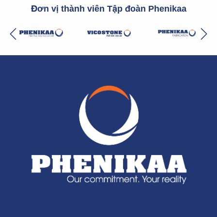
Đơn vị thành viên Tập đoàn Phenikaa