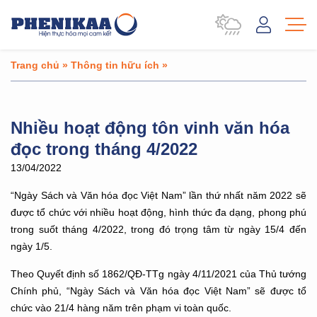
Trang chủ
»
Thông tin hữu ích
»
Nhiều hoạt động tôn vinh văn hóa
đọc trong tháng 4/2022
13/04/2022
“Ngày Sách và Văn hóa đọc Việt Nam” lần thứ nhất năm 2022 sẽ
được tổ chức với nhiều hoạt động, hình thức đa dạng, phong phú
trong suốt tháng 4/2022, trong đó trọng tâm từ ngày 15/4 đến
ngày 1/5.
Theo Quyết định số 1862/QĐ-TTg ngày 4/11/2021 của Thủ tướng
Chính phủ, “Ngày Sách và Văn hóa đọc Việt Nam” sẽ được tổ
chức vào 21/4 hàng năm trên phạm vi toàn quốc.