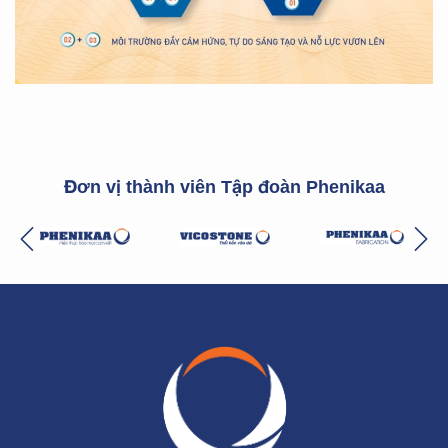
Đơn vị thành viên Tập đoàn Phenikaa